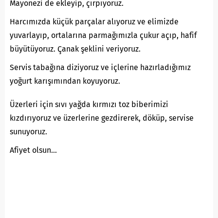
Mayonezi de ekleyip, çırpıyoruz.
Harcımızda küçük parçalar alıyoruz ve elimizde
yuvarlayıp, ortalarına parmağımızla çukur açıp, hafif
büyütüyoruz. Çanak şeklini veriyoruz.
Servis tabağına diziyoruz ve içlerine hazırladığımız
yoğurt karışımından koyuyoruz.
Üzerleri için sıvı yağda kırmızı toz biberimizi
kızdırıyoruz ve üzerlerine gezdirerek, döküp, servise
sunuyoruz.
Afiyet olsun…