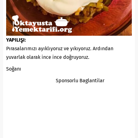
YAPILIŞI:
Pırasalarımızı ayıklıyoruz ve yıkıyoruz. Ardından
yuvarlak olarak ince ince doğruyoruz.
Soğanı
Sponsorlu Baglantilar