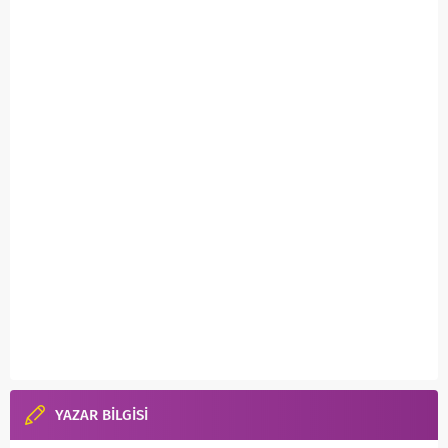
YAZAR BİLGİSİ