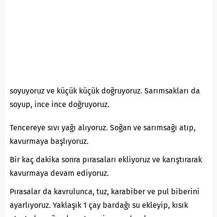
soyuyoruz ve küçük küçük doğruyoruz. Sarımsakları da
soyup, ince ince doğruyoruz.
Tencereye sıvı yağı alıyoruz. Soğan ve sarımsağı atıp,
kavurmaya başlıyoruz.
Bir kaç dakika sonra pırasaları ekliyoruz ve karıştırarak
kavurmaya devam ediyoruz.
Pırasalar da kavrulunca, tuz, karabiber ve pul biberini
ayarlıyoruz. Yaklaşık 1 çay bardağı su ekleyip, kısık