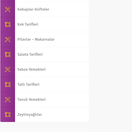
Kebaplar-Köfteler
Kek Tarifleri
Pilavlar – Makarnalar
Salata Tarifleri
Sebze Yemekleri
Tatlı Tarifleri
Tavuk Yemekleri
Zeytinyağlılar