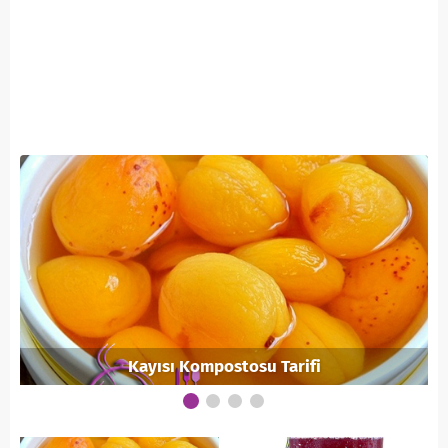
Kayısı Kompostosu Tarifi