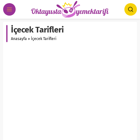
İçecek Tarifleri
Anasayfa
»
İçecek Tarifleri