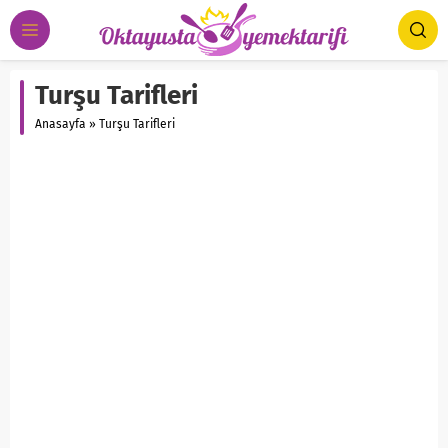
Turşu Tarifleri
Anasayfa
»
Turşu Tarifleri