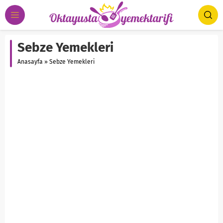
Sebze Yemekleri
Anasayfa
»
Sebze Yemekleri