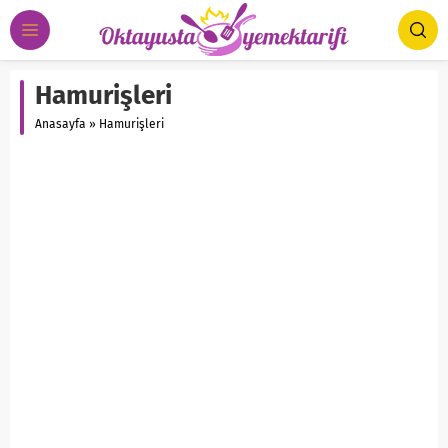
Hamurişleri
Anasayfa
»
Hamurişleri