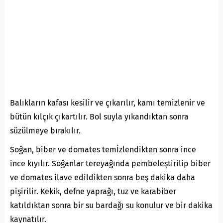
Balıkların kafası kesilir ve çıkarılır, kamı temizlenir ve
bütün kılçık çıkartılır. Bol suyla yıkandıktan sonra
süzülmeye bırakılır.
Soğan, biber ve domates temİzlendikten sonra ince
ince kıyılır. Soğanlar tereyağında pembeleştirilip biber
ve domates ilave edildikten sonra beş dakika daha
pişirilir. Kekik, defne yaprağı, tuz ve karabiber
katıldıktan sonra bir su bardağı su konulur ve bir dakika
kaynatılır.