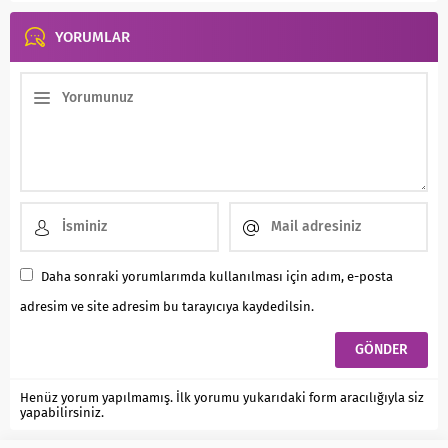
YORUMLAR
Daha sonraki yorumlarımda kullanılması için adım, e-posta
adresim ve site adresim bu tarayıcıya kaydedilsin.
Henüz yorum yapılmamış. İlk yorumu yukarıdaki form aracılığıyla siz
yapabilirsiniz.