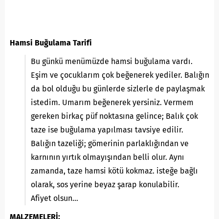
Hamsi Buğulama Tarifi
Bu günkü menümüzde hamsi buğulama vardı.
Eşim ve çocuklarım çok beğenerek yediler. Balığın
da bol olduğu bu günlerde sizlerle de paylaşmak
istedim. Umarım beğenerek yersiniz. Vermem
gereken birkaç püf noktasına gelince; Balık çok
taze ise buğulama yapılması tavsiye edilir.
Balığın tazeliği; gömerinin parlaklığından ve
karnının yırtık olmayışından belli olur. Aynı
zamanda, taze hamsi kötü kokmaz. isteğe bağlı
olarak, sos yerine beyaz şarap konulabilir.
Afiyet olsun…
MALZEMELERİ: