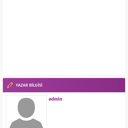
YAZAR BİLGİSİ
admin