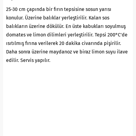
25-30 cm çapında bir fırın tepsisine sosun yarısı
konulur. Üzerine balıklar yerleştirilir. Kalan sos
balıkların üzerine dökülür. En üste kabukları soyulmuş
domates ve limon dilimleri yerleştirilir. Tepsi 200°C’de
ısıtılmış fırına verilerek 20 dakika civarında pişirilir.
Daha sonra üzerine maydanoz ve biraz limon suyu ilave
edilir. Servis yapılır.