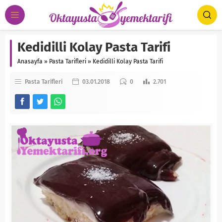
Kedidilli Kolay Pasta Tarifi
Anasayfa
»
Pasta Tarifleri
»
Kedidilli Kolay Pasta Tarifi
Pasta Tarifleri
03.01.2018
0
2.701