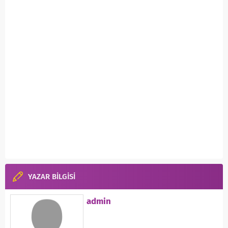
YAZAR BİLGİSİ
admin