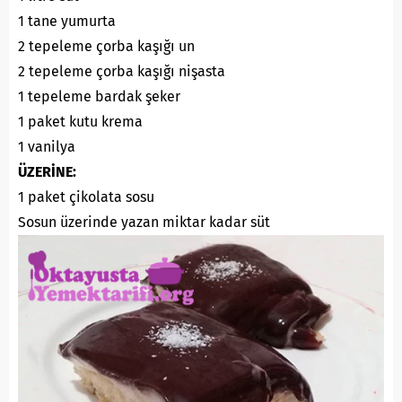
1 tane yumurta
2 tepeleme çorba kaşığı un
2 tepeleme çorba kaşığı nişasta
1 tepeleme bardak şeker
1 paket kutu krema
1 vanilya
ÜZERİNE:
1 paket çikolata sosu
Sosun üzerinde yazan miktar kadar süt