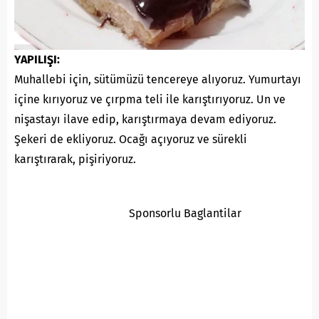
YAPILIŞI:
Muhallebi için, sütümüzü tencereye alıyoruz. Yumurtayı
içine kırıyoruz ve çırpma teli ile karıştırıyoruz. Un ve
nişastayı ilave edip, karıştırmaya devam ediyoruz.
Şekeri de ekliyoruz. Ocağı açıyoruz ve sürekli
karıştırarak, pişiriyoruz.
Sponsorlu Baglantilar