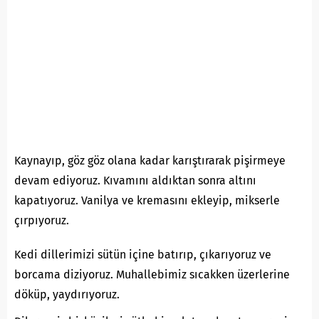
Kaynayıp, göz göz olana kadar karıştırarak pişirmeye
devam ediyoruz. Kıvamını aldıktan sonra altını
kapatıyoruz. Vanilya ve kremasını ekleyip, mikserle
çırpıyoruz.
Kedi dillerimizi sütün içine batırıp, çıkarıyoruz ve
borcama diziyoruz. Muhallebimiz sıcakken üzerlerine
döküp, yaydırıyoruz.