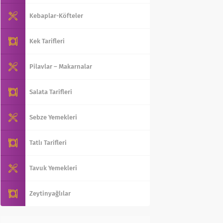
Kebaplar-Köfteler
Kek Tarifleri
Pilavlar – Makarnalar
Salata Tarifleri
Sebze Yemekleri
Tatlı Tarifleri
Tavuk Yemekleri
Zeytinyağlılar