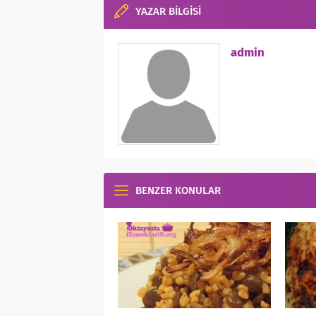
YAZAR BİLGİSİ
admin
BENZER KONULAR