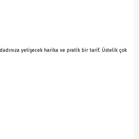
ınıza yetişecek harika ve pratik bir tarif. Üstelik çok