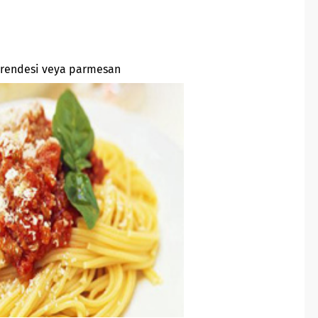
i rendesi veya parmesan