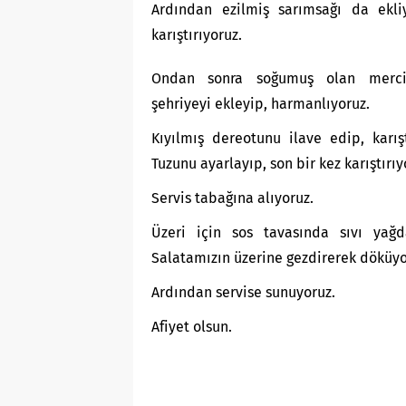
Ardından ezilmiş sarımsağı da ekli
karıştırıyoruz.
Ondan sonra soğumuş olan merc
şehriyeyi ekleyip, harmanlıyoruz.
Kıyılmış dereotunu ilave edip, karışt
Tuzunu ayarlayıp, son bir kez karıştırıy
Servis tabağına alıyoruz.
Üzeri için sos tavasında sıvı yağd
Salatamızın üzerine gezdirerek döküyo
Ardından servise sunuyoruz.
Afiyet olsun.