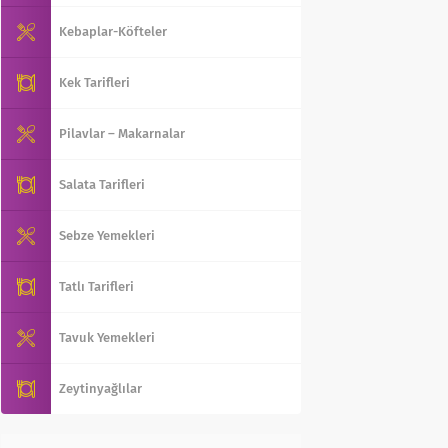
Kebaplar-Köfteler
Kek Tarifleri
Pilavlar – Makarnalar
Salata Tarifleri
Sebze Yemekleri
Tatlı Tarifleri
Tavuk Yemekleri
Zeytinyağlılar