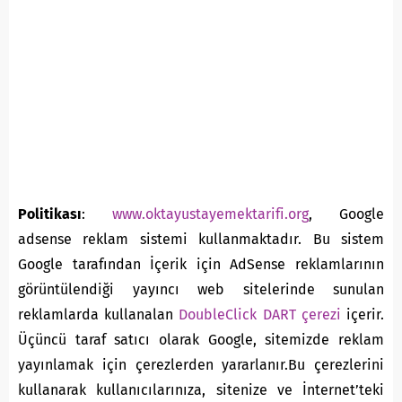
Politikası
:
www.oktayustayemektarifi.org
, Google
adsense reklam sistemi kullanmaktadır. Bu sistem
Google tarafından İçerik için AdSense reklamlarının
görüntülendiği yayıncı web sitelerinde sunulan
reklamlarda kullanalan
DoubleClick DART çerezi
içerir.
Üçüncü taraf satıcı olarak Google, sitemizde reklam
yayınlamak için çerezlerden yararlanır.Bu çerezlerini
kullanarak kullanıcılarınıza, sitenize ve İnternet’teki