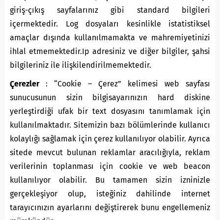
giriş-çıkış sayfalarınız gibi standard bilgileri
içermektedir. Log dosyaları kesinlikle istatistiksel
amaçlar dışında kullanılmamakta ve mahremiyetinizi
ihlal etmemektedir.Ip adresiniz ve diğer bilgiler, şahsi
bilgileriniz ile ilişkilendirilmemektedir.
Çerezler
: “Cookie – Çerez” kelimesi web sayfası
sunucusunun sizin bilgisayarınızın hard diskine
yerleştirdiği ufak bir text dosyasını tanımlamak için
kullanılmaktadır. Sitemizin bazı bölümlerinde kullanıcı
kolaylığı sağlamak için çerez kullanılıyor olabilir. Ayrıca
sitede mevcut bulunan reklamlar aracılığıyla, reklam
verilerinin toplanması için cookie ve web beacon
kullanılıyor olabilir. Bu tamamen sizin izninizle
gerçekleşiyor olup, isteğiniz dahilinde internet
tarayıcınızın ayarlarını değiştirerek bunu engellemeniz