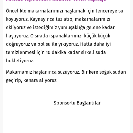
Öncelikle makarnalarımızı haşlamak için tencereye su
koyuyoruz. Kaynayınca tuz atıp, makarnalarımızı
ekliyoruz ve istediğimiz yumuşaklığa gelene kadar
haşlıyoruz. O sırada ıspanaklarımızı küçük küçük
doğruyoruz ve bol su ile yıkıyoruz. Hatta daha iyi
temizlenmesi için 10 dakika kadar sirkeli suda
bekletiyoruz.
Makarnamız haşlanınca süzüyoruz. Bir kere soğuk sudan
geçirip, kenara alıyoruz.
Sponsorlu Baglantilar