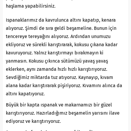
haşlama yapabilirsiniz.
Ispanaklarımız da kavrulunca altını kapatıp, kenara
alıyoruz. Şimdi de sıra geldi beşameline. Bunun için
tencereye tereyağını alıyoruz. Ardından unumuzu
ekliyoruz ve sürekli karıştırarak, kokusu çıkana kadar
kavuruyoruz. Yalnız karıştırmayı bırakmayın ki
yanmasın. Kokusu çıkınca sütümüzü yavaş yavaş
eklerken, aynı zamanda hızlı hızlı karıştırıyoruz.
Sevdiğimiz miktarda tuz atıyoruz. Kaynayıp, kıvam
alana kadar karıştırarak pişiriyoruz. Kıvamını alınca da
altını kapatıyoruz.
Büyük bir kapta ıspanak ve makarnamızı bir güzel
karıştırıyoruz. Hazırladığımız beşamelin yarısını ilave
ediyoruz ve karıştırıyoruz.