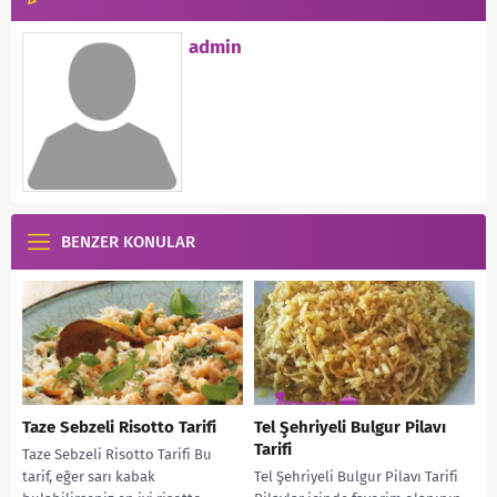
admin
BENZER KONULAR
Taze Sebzeli Risotto Tarifi
Tel Şehriyeli Bulgur Pilavı
Tarifi
Taze Sebzeli Risotto Tarifi Bu
tarif, eğer sarı kabak
Tel Şehriyeli Bulgur Pilavı Tarifi