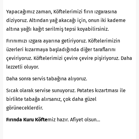
Yapacağımız zaman, Köftelerimizi fırın ızgarasına
diziyoruz. Altından yağ akacağı için, onun iki kademe
altına yağlı kağıt serilmiş tepsi koyabilirsiniz.
Fırınımızı ızgara ayarına getiriyoruz. Köftelerimizin
üzerleri kızarmaya başladığında diğer taraflarını
çeviriyoruz. Köftelerimizi çevire çevire pişiriyoruz. Daha
lezzetli oluyor.
Daha sonra servis tabağına alıyoruz.
Sıcak olarak servise sunuyoruz. Patates kızartması ile
birlikte tabağa alırsanız, çok daha güzel
görüneceklerdir.
Fırında Kuru Köfte
miz hazır. Afiyet olsun…