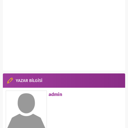
YAZAR BİLGİSİ
admin