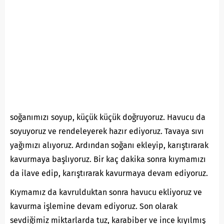
soğanımızı soyup, küçük küçük doğruyoruz. Havucu da
soyuyoruz ve rendeleyerek hazır ediyoruz. Tavaya sıvı
yağımızı alıyoruz. Ardından soğanı ekleyip, karıştırarak
kavurmaya başlıyoruz. Bir kaç dakika sonra kıymamızı
da ilave edip, karıştırarak kavurmaya devam ediyoruz.
Kıymamız da kavrulduktan sonra havucu ekliyoruz ve
kavurma işlemine devam ediyoruz. Son olarak
sevdiğimiz miktarlarda tuz, karabiber ve ince kıyılmış