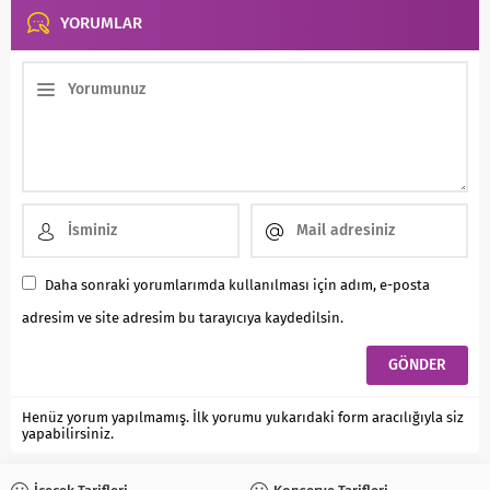
YORUMLAR
Daha sonraki yorumlarımda kullanılması için adım, e-posta
adresim ve site adresim bu tarayıcıya kaydedilsin.
Henüz yorum yapılmamış. İlk yorumu yukarıdaki form aracılığıyla siz
yapabilirsiniz.