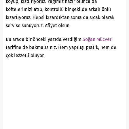
koyup, kızdırıyoruz. Yağımız hazır olunca da
köftelerimizi atıp, kontrollü bir şekilde arkalı önlü
kızartıyoruz. Hepsi kızardıktan sonra da sıcak olarak
servise sunuyoruz. Afiyet olsun.
Bu arada bir önceki yazıda verdiğim
Soğan Mücveri
tarifine de bakmalısınız. Hem yapılışı pratik, hem de
çok lezzetli oluyor.