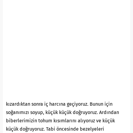
kızardıktan sonra iç harcına geçiyoruz. Bunun için
soğanımızı soyup, küçük küçük doğruyoruz. Ardından
biberlerimizin tohum kısımlarını alıyoruz ve küçük
küçük doğruyoruz. Tabi öncesinde bezelyeleri