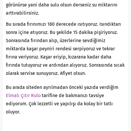
görünürse yani daha sulu olsun derseniz su miktarını
arttırabilirsiniz.
Bu sırada fırınımızı 180 derecede ısıtıyoruz. Isındıktan
sonra içine atıyoruz. Bu şekilde 15 dakika pişiriyoruz.
Sonrasında fırından alıp, üzerlerine sevdiğimiz
miktarda kaşar peyniri rendesi serpiyoruz ve tekrar
fırına veriyoruz. Kaşar eriyip, kızarana kadar daha
fırında tutuyoruz ve ardından alıyoruz. Sonrasında sıcak
olarak servise sunuyoruz. Afiyet olsun.
Bu arada siteden ayrılmadan önceki yazıda verdiğim
Elmalı Çıtır Rulo
tarifine de bakmanızı tavsiye
ediyorum. Çok lezzetli ve yapılışı da kolay bir tatlı
oluyor.