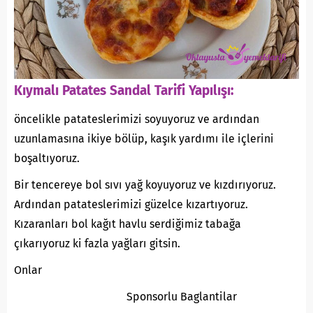
Kıymalı Patates Sandal Tarifi Yapılışı:
öncelikle patateslerimizi soyuyoruz ve ardından
uzunlamasına ikiye bölüp, kaşık yardımı ile içlerini
boşaltıyoruz.
Bir tencereye bol sıvı yağ koyuyoruz ve kızdırıyoruz.
Ardından patateslerimizi güzelce kızartıyoruz.
Kızaranları bol kağıt havlu serdiğimiz tabağa
çıkarıyoruz ki fazla yağları gitsin.
Onlar
Sponsorlu Baglantilar