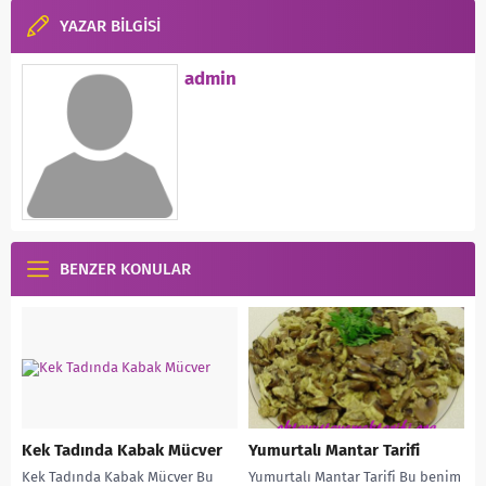
YAZAR BİLGİSİ
admin
BENZER KONULAR
Kek Tadında Kabak Mücver
Yumurtalı Mantar Tarifi
Kek Tadında Kabak Mücver Bu
Yumurtalı Mantar Tarifi Bu benim