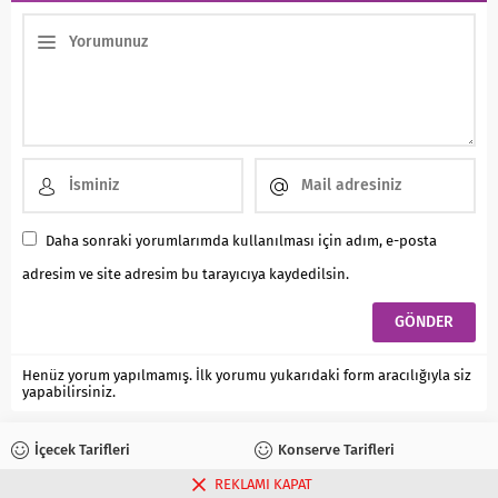
Daha sonraki yorumlarımda kullanılması için adım, e-posta
adresim ve site adresim bu tarayıcıya kaydedilsin.
Henüz yorum yapılmamış. İlk yorumu yukarıdaki form aracılığıyla siz
yapabilirsiniz.
İçecek Tarifleri
Konserve Tarifleri
REKLAMI KAPAT
Reçel Tarifleri
Turşu Tarifleri