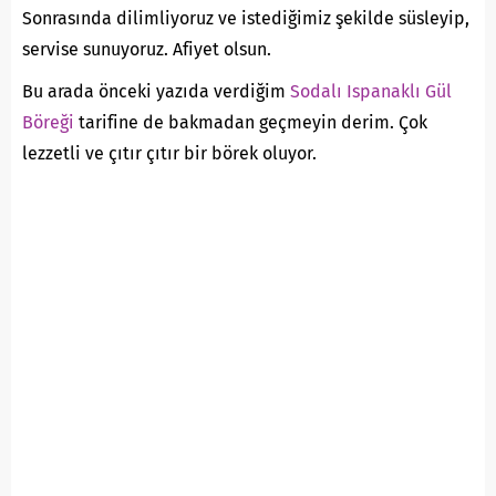
Sonrasında dilimliyoruz ve istediğimiz şekilde süsleyip,
servise sunuyoruz. Afiyet olsun.
Bu arada önceki yazıda verdiğim
Sodalı Ispanaklı Gül
Böreği
tarifine de bakmadan geçmeyin derim. Çok
lezzetli ve çıtır çıtır bir börek oluyor.