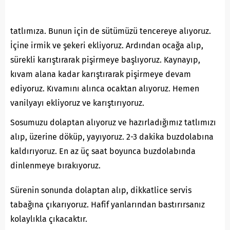
tatlımıza. Bunun için de sütümüzü tencereye alıyoruz.
İçine irmik ve şekeri ekliyoruz. Ardından ocağa alıp,
sürekli karıştırarak pişirmeye başlıyoruz. Kaynayıp,
kıvam alana kadar karıştırarak pişirmeye devam
ediyoruz. Kıvamını alınca ocaktan alıyoruz. Hemen
vanilyayı ekliyoruz ve karıştırıyoruz.
Sosumuzu dolaptan alıyoruz ve hazırladığımız tatlımızı
alıp, üzerine döküp, yayıyoruz. 2-3 dakika buzdolabına
kaldırıyoruz. En az üç saat boyunca buzdolabında
dinlenmeye bırakıyoruz.
Sürenin sonunda dolaptan alıp, dikkatlice servis
tabağına çıkarıyoruz. Hafif yanlarından bastırırsanız
kolaylıkla çıkacaktır.