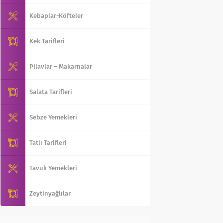
Kebaplar-Köfteler
Kek Tarifleri
Pilavlar – Makarnalar
Salata Tarifleri
Sebze Yemekleri
Tatlı Tarifleri
Tavuk Yemekleri
Zeytinyağlılar