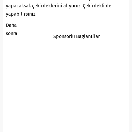
yapacaksak çekirdeklerini alıyoruz. Çekirdekli de
yapabilirsiniz.
Daha
sonra
Sponsorlu Baglantilar