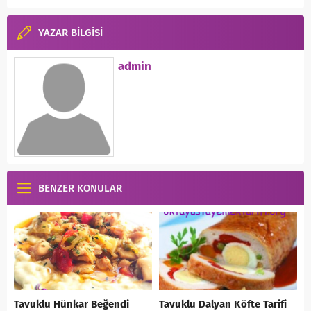
YAZAR BİLGİSİ
admin
BENZER KONULAR
Tavuklu Hünkar Beğendi
Tavuklu Dalyan Köfte Tarifi