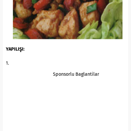
YAPILIŞI:
1.
Sponsorlu Baglantilar