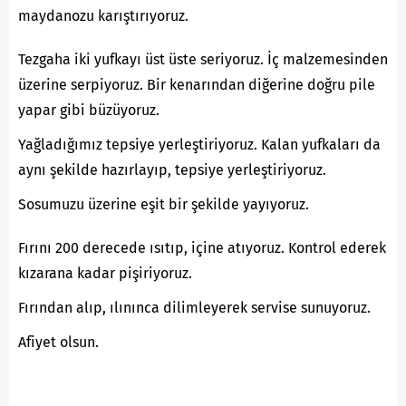
maydanozu karıştırıyoruz.
Tezgaha iki yufkayı üst üste seriyoruz. İç malzemesinden
üzerine serpiyoruz. Bir kenarından diğerine doğru pile
yapar gibi büzüyoruz.
Yağladığımız tepsiye yerleştiriyoruz. Kalan yufkaları da
aynı şekilde hazırlayıp, tepsiye yerleştiriyoruz.
Sosumuzu üzerine eşit bir şekilde yayıyoruz.
Fırını 200 derecede ısıtıp, içine atıyoruz. Kontrol ederek
kızarana kadar pişiriyoruz.
Fırından alıp, ılınınca dilimleyerek servise sunuyoruz.
Afiyet olsun.