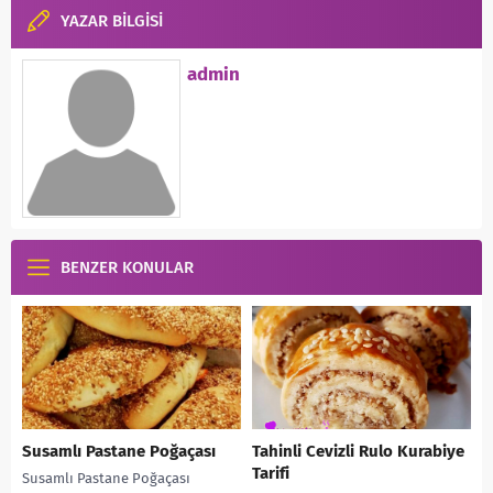
YAZAR BİLGİSİ
admin
BENZER KONULAR
Susamlı Pastane Poğaçası
Tahinli Cevizli Rulo Kurabiye
Tarifi
Susamlı Pastane Poğaçası