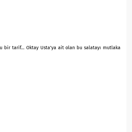
u bir tarif… Oktay Usta’ya ait olan bu salatayı mutlaka