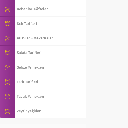
Kebaplar-Köfteler
Kek Tarifleri
Pilavlar – Makarnalar
Salata Tarifleri
Sebze Yemekleri
Tatlı Tarifleri
Tavuk Yemekleri
Zeytinyağlılar