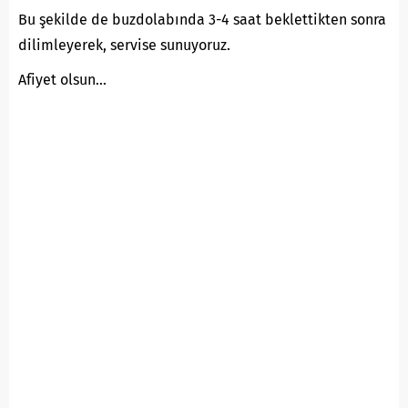
Bu şekilde de buzdolabında 3-4 saat beklettikten sonra
dilimleyerek, servise sunuyoruz.
Afiyet olsun…