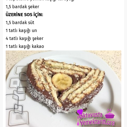
1,5 bardak şeker
ÜZERİNE SOS İÇİN:
1,5 bardak süt
1 tatlı kaşığı un
4 tatlı kaşığı şeker
1 tatlı kaşığı kakao