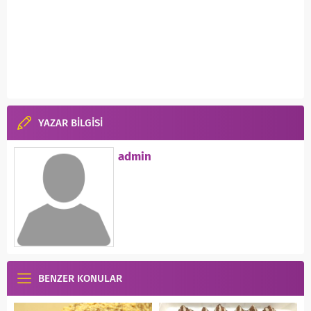
YAZAR BİLGİSİ
admin
BENZER KONULAR