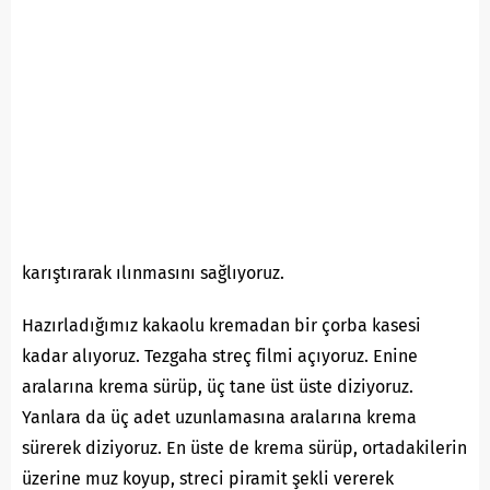
karıştırarak ılınmasını sağlıyoruz.
Hazırladığımız kakaolu kremadan bir çorba kasesi
kadar alıyoruz. Tezgaha streç filmi açıyoruz. Enine
aralarına krema sürüp, üç tane üst üste diziyoruz.
Yanlara da üç adet uzunlamasına aralarına krema
sürerek diziyoruz. En üste de krema sürüp, ortadakilerin
üzerine muz koyup, streci piramit şekli vererek