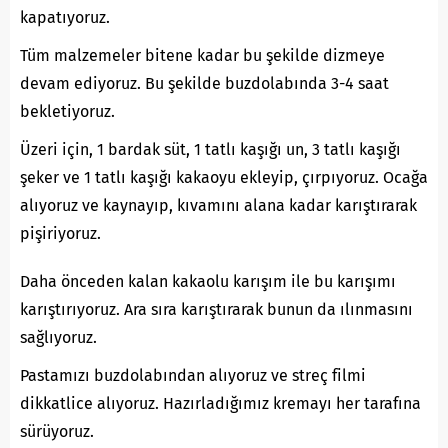
kapatıyoruz.
Tüm malzemeler bitene kadar bu şekilde dizmeye
devam ediyoruz. Bu şekilde buzdolabında 3-4 saat
bekletiyoruz.
Üzeri için, 1 bardak süt, 1 tatlı kaşığı un, 3 tatlı kaşığı
şeker ve 1 tatlı kaşığı kakaoyu ekleyip, çırpıyoruz. Ocağa
alıyoruz ve kaynayıp, kıvamını alana kadar karıştırarak
pişiriyoruz.
Daha önceden kalan kakaolu karışım ile bu karışımı
karıştırıyoruz. Ara sıra karıştırarak bunun da ılınmasını
sağlıyoruz.
Pastamızı buzdolabından alıyoruz ve streç filmi
dikkatlice alıyoruz. Hazırladığımız kremayı her tarafına
sürüyoruz.