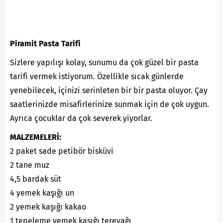
Piramit Pasta Tarifi
Sizlere yapılışı kolay, sunumu da çok güzel bir pasta
tarifi vermek istiyorum. Özellikle sıcak günlerde
yenebilecek, içinizi serinleten bir bir pasta oluyor. Çay
saatlerinizde misafirlerinize sunmak için de çok uygun.
Ayrıca çocuklar da çok severek yiyorlar.
MALZEMELERİ:
2 paket sade petibör bisküvi
2 tane muz
4,5 bardak süt
4 yemek kaşığı un
2 yemek kaşığı kakao
1 tepeleme yemek kaşığı tereyağı