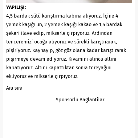
YAPILIŞI:
4,5 bardak sütü karıştırma kabına alıyoruz. İçine 4
yemek kaşığı un, 2 yemek kaşığı kakao ve 1,5 bardak
şekeri ilave edip, mikserle çırpıyoruz. Ardından
tenceremizi ocağa alıyoruz ve sürekli karıştırarak,
pişiriyoruz. Kaynayıp, göz göz olana kadar karıştırarak
pişirmeye devam ediyoruz. Kıvamını alınca altını
kapatıyoruz. Altını kapattıktan sonra tereyağını
ekliyoruz ve mikserle çırpıyoruz.
Ara sıra
Sponsorlu Baglantilar