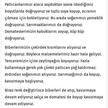
Patlıcanlarımızı alaca soyduktan sonra istediğimiz
boyutlarda doğruyoruz ve tuzlu suya koyup, acısının
çıkması için bekletiyoruz. Bu arada soğanımızı yemeklik
doğruyoruz. Sarımsaklarımızı da doğruyoruz.
Domateslerimizin kabuklarını soyup, küp küp
doğruyoruz.
Biberlerimizin çekirdek kısımlarını alıyoruz ve
doğruyoruz. Böylece malzemelerimiz hazır hale geliyor.
Tenceremizin içine zeytinyağını koyuyoruz. Fazla
kullanmaya gerek yok çünkü patlıcan yağ kaldırmaz.
Ardından soğanımızı atıyoruz. Sarımsağımızı da koyup,
kavurmaya başlıyoruz.
Biraz renk değiştirince biberleri de atıp, kavurmaya
devam ediyoruz.salça ve domatesi de koyup kavurmaya
devam ediyoruz.