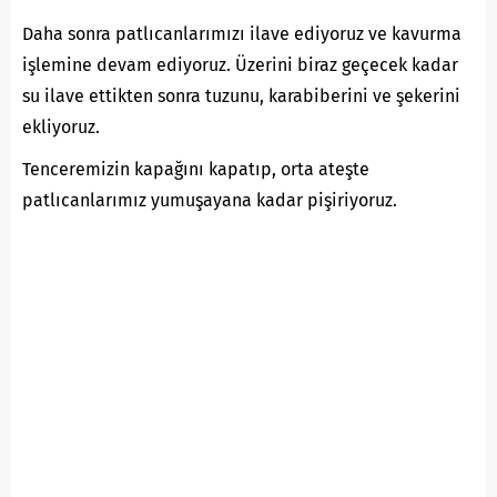
Daha sonra patlıcanlarımızı ilave ediyoruz ve kavurma
işlemine devam ediyoruz. Üzerini biraz geçecek kadar
su ilave ettikten sonra tuzunu, karabiberini ve şekerini
ekliyoruz.
Tenceremizin kapağını kapatıp, orta ateşte
patlıcanlarımız yumuşayana kadar pişiriyoruz.