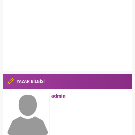
YAZAR BİLGİSİ
admin