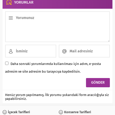
YORUMLAR
Daha sonraki yorumlarımda kullanılması için adım, e-posta
adresim ve site adresim bu tarayıcıya kaydedilsin.
Henüz yorum yapılmamış. İlk yorumu yukarıdaki form aracılığıyla siz
yapabilirsiniz.
İçecek Tarifleri
Konserve Tarifleri