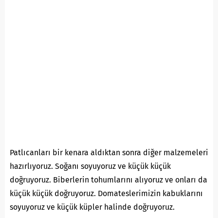
Patlıcanları bir kenara aldıktan sonra diğer malzemeleri
hazırlıyoruz. Soğanı soyuyoruz ve küçük küçük
doğruyoruz. Biberlerin tohumlarını alıyoruz ve onları da
küçük küçük doğruyoruz. Domateslerimizin kabuklarını
soyuyoruz ve küçük küpler halinde doğruyoruz.