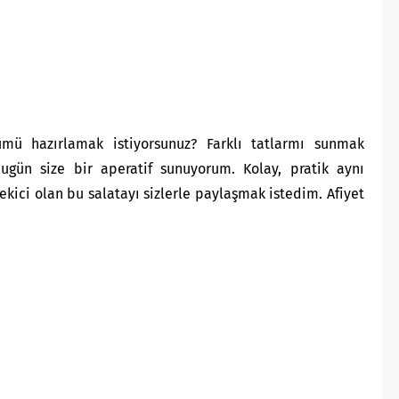
ümü hazırlamak istiyorsunuz? Farklı tatlarmı sunmak
ugün size bir aperatif sunuyorum. Kolay, pratik aynı
kici olan bu salatayı sizlerle paylaşmak istedim. Afiyet