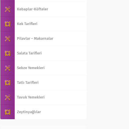
Kebaplar-Köfteler
Kek Tarifleri
Pilavlar – Makarnalar
Salata Tarifleri
Sebze Yemekleri
Tatlı Tarifleri
Tavuk Yemekleri
Zeytinyağlılar