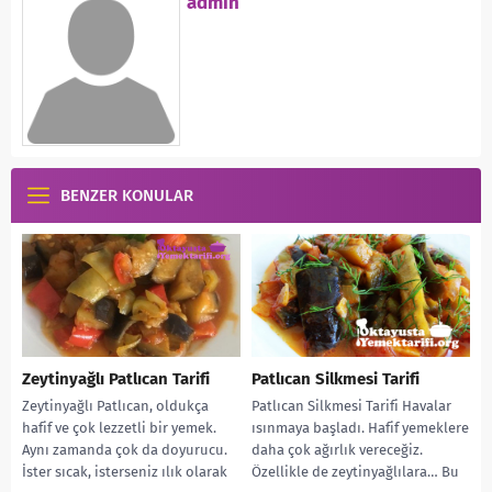
admin
BENZER KONULAR
Zeytinyağlı Patlıcan Tarifi
Patlıcan Silkmesi Tarifi
Zeytinyağlı Patlıcan, oldukça
Patlıcan Silkmesi Tarifi Havalar
hafif ve çok lezzetli bir yemek.
ısınmaya başladı. Hafif yemeklere
Aynı zamanda çok da doyurucu.
daha çok ağırlık vereceğiz.
İster sıcak, isterseniz ılık olarak
Özellikle de zeytinyağlılara… Bu