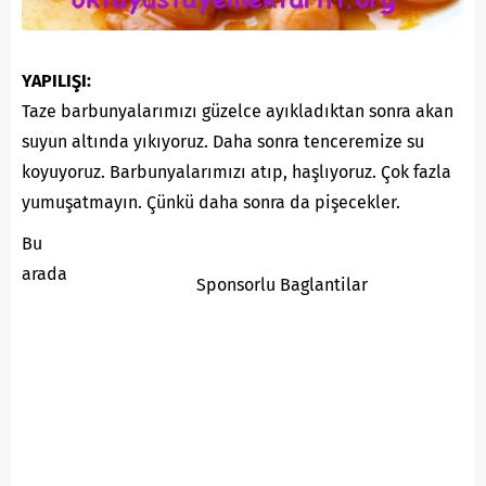
YAPILIŞI:
Taze barbunyalarımızı güzelce ayıkladıktan sonra akan
suyun altında yıkıyoruz. Daha sonra tenceremize su
koyuyoruz. Barbunyalarımızı atıp, haşlıyoruz. Çok fazla
yumuşatmayın. Çünkü daha sonra da pişecekler.
Bu
arada
Sponsorlu Baglantilar