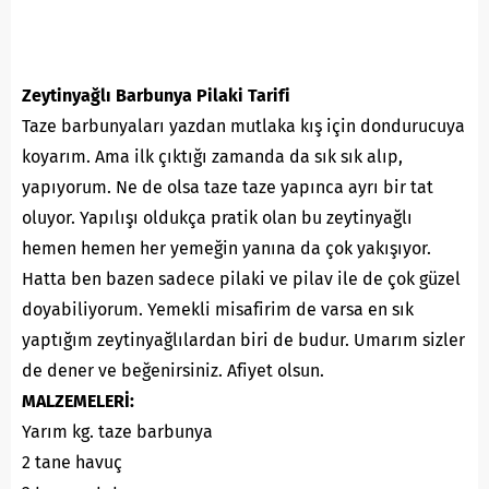
Zeytinyağlı Barbunya Pilaki Tarifi
Taze barbunyaları yazdan mutlaka kış için dondurucuya
koyarım. Ama ilk çıktığı zamanda da sık sık alıp,
yapıyorum. Ne de olsa taze taze yapınca ayrı bir tat
oluyor. Yapılışı oldukça pratik olan bu zeytinyağlı
hemen hemen her yemeğin yanına da çok yakışıyor.
Hatta ben bazen sadece pilaki ve pilav ile de çok güzel
doyabiliyorum. Yemekli misafirim de varsa en sık
yaptığım zeytinyağlılardan biri de budur. Umarım sizler
de dener ve beğenirsiniz. Afiyet olsun.
MALZEMELERİ:
Yarım kg. taze barbunya
2 tane havuç