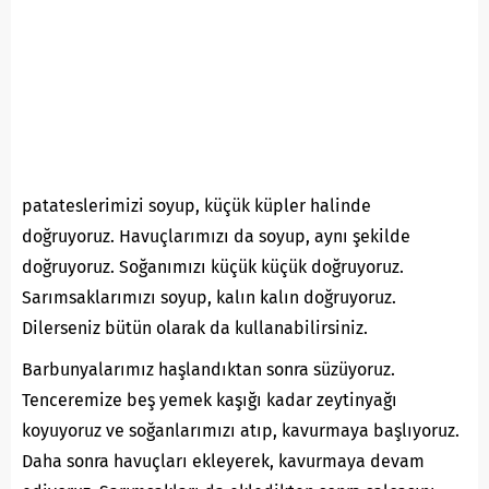
patateslerimizi soyup, küçük küpler halinde
doğruyoruz. Havuçlarımızı da soyup, aynı şekilde
doğruyoruz. Soğanımızı küçük küçük doğruyoruz.
Sarımsaklarımızı soyup, kalın kalın doğruyoruz.
Dilerseniz bütün olarak da kullanabilirsiniz.
Barbunyalarımız haşlandıktan sonra süzüyoruz.
Tenceremize beş yemek kaşığı kadar zeytinyağı
koyuyoruz ve soğanlarımızı atıp, kavurmaya başlıyoruz.
Daha sonra havuçları ekleyerek, kavurmaya devam