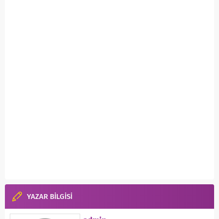
YAZAR BİLGİSİ