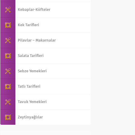
Kebaplar-Köfteler
Kek Tarifleri
Pilavlar – Makarnalar
Salata Tarifleri
Sebze Yemekleri
Tatlı Tarifleri
Tavuk Yemekleri
Zeytinyağlılar