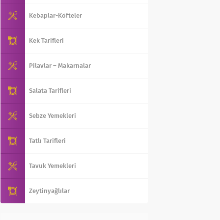
Kebaplar-Köfteler
Kek Tarifleri
Pilavlar – Makarnalar
Salata Tarifleri
Sebze Yemekleri
Tatlı Tarifleri
Tavuk Yemekleri
Zeytinyağlılar