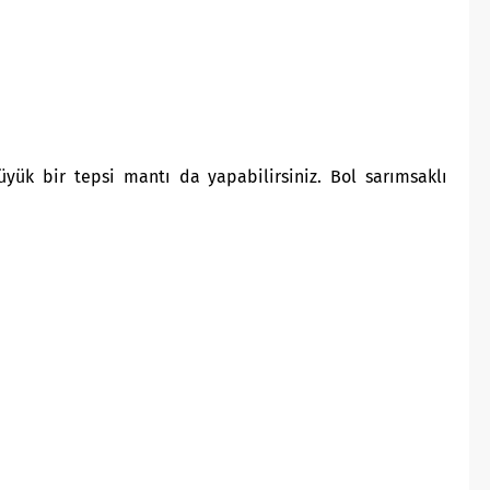
üyük bir tepsi mantı da yapabilirsiniz. Bol sarımsaklı