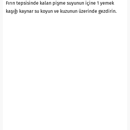
Fırın tepsisinde kalan pişme suyunun içine 1 yemek
kaşığı kaynar su koyun ve kuzunun üzerinde gezdirin.