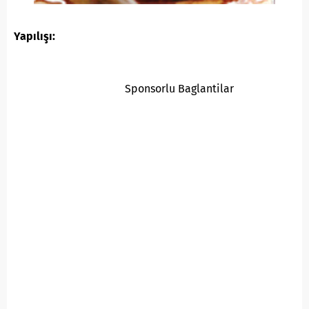
Yapılışı:
Sponsorlu Baglantilar