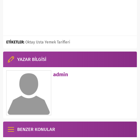
ETİKETLER:
Oktay Usta Yemek Tarifleri
YAZAR BİLGİSİ
admin
BENZER KONULAR