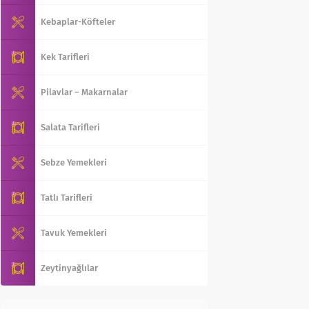
Kebaplar-Köfteler
Kek Tarifleri
Pilavlar – Makarnalar
Salata Tarifleri
Sebze Yemekleri
Tatlı Tarifleri
Tavuk Yemekleri
Zeytinyağlılar