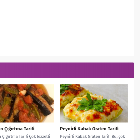
an Çığırtma Tarifi
Peynirli Kabak Graten Tarifi
 Çığırtma Tarifi Çok lezzetli
Peynirli Kabak Graten Tarifi Bu, çok