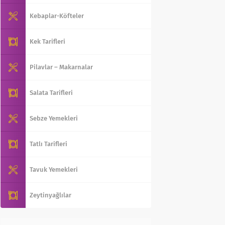
Kebaplar-Köfteler
Kek Tarifleri
Pilavlar – Makarnalar
Salata Tarifleri
Sebze Yemekleri
Tatlı Tarifleri
Tavuk Yemekleri
Zeytinyağlılar