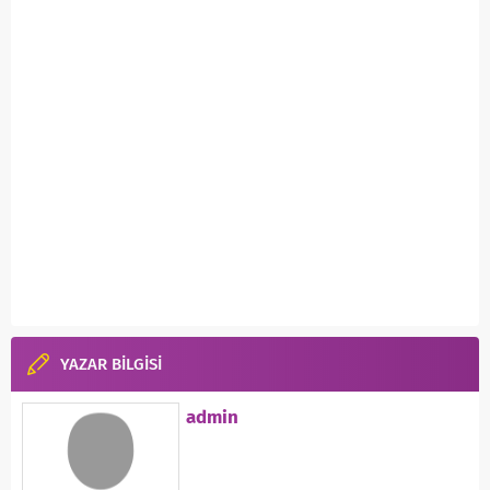
YAZAR BİLGİSİ
admin