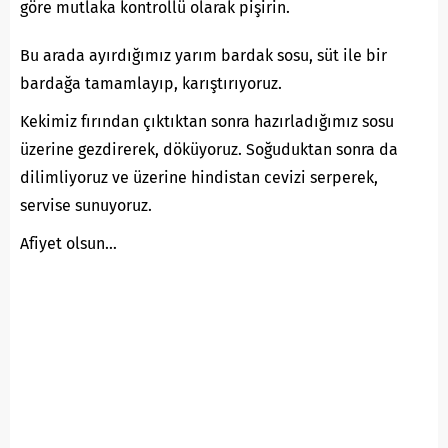
göre mutlaka kontrollü olarak pişirin.
Bu arada ayırdığımız yarım bardak sosu, süt ile bir
bardağa tamamlayıp, karıştırıyoruz.
Kekimiz fırından çıktıktan sonra hazırladığımız sosu
üzerine gezdirerek, döküyoruz. Soğuduktan sonra da
dilimliyoruz ve üzerine hindistan cevizi serperek,
servise sunuyoruz.
Afiyet olsun…