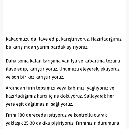
Kakaomuzu da ilave edip, karıştırıyoruz. Hazırladığımız
bu karışımdan yarım bardak ayırıyoruz.
Daha sonra kalan karışıma vanilya ve kabartma tozunu
ilave edip, karıştırıyoruz. Unumuzu eleyerek, ekliyoruz
ve son bir kez karıştırıyoruz.
Ardından fırın tepsimizi veya kabımızı yağlıyoruz ve
hazırladığımız harcı içine döküyoruz. Sallayarak her
yere eşit dağılmasını sağlıyoruz.
Fırını 180 derecede ısıtıyoruz ve kontrollü olarak
yaklaşık 25-30 dakika pişiriyoruz. Fırınınızın durumuna