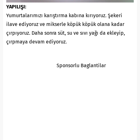
YAPILIŞI:
Yumurtalarımızı karıştırma kabına kırıyoruz. Şekeri
ilave ediyoruz ve mikserle köpük köpük olana kadar
çırpıyoruz. Daha sonra süt, su ve sıvı yağı da ekleyip,
çırpmaya devam ediyoruz.
Sponsorlu Baglantilar