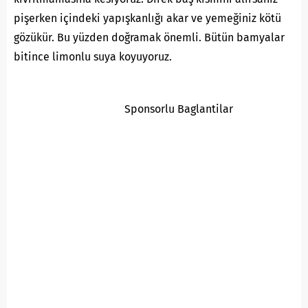
pişerken içindeki yapışkanlığı akar ve yemeğiniz kötü
gözükür. Bu yüzden doğramak önemli. Bütün bamyalar
bitince limonlu suya koyuyoruz.
Sponsorlu Baglantilar