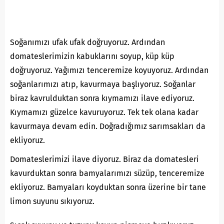
Soğanımızı ufak ufak doğruyoruz. Ardından
domateslerimizin kabuklarını soyup, küp küp
doğruyoruz. Yağımızı tenceremize koyuyoruz. Ardından
soğanlarımızı atıp, kavurmaya başlıyoruz. Soğanlar
biraz kavrulduktan sonra kıymamızı ilave ediyoruz.
Kıymamızı güzelce kavuruyoruz. Tek tek olana kadar
kavurmaya devam edin. Doğradığımız sarımsakları da
ekliyoruz.
Domateslerimizi ilave diyoruz. Biraz da domatesleri
kavurduktan sonra bamyalarımızı süzüp, tenceremize
ekliyoruz. Bamyaları koyduktan sonra üzerine bir tane
limon suyunu sıkıyoruz.