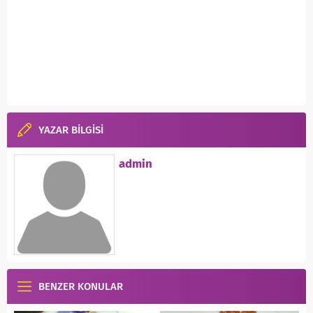
YAZAR BİLGİSİ
admin
BENZER KONULAR