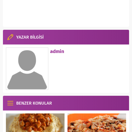
YAZAR BİLGİSİ
admin
BENZER KONULAR