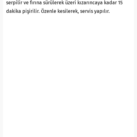
serpilir ve fırına sürülerek üzeri kızarıncaya kadar 15
dakika pişirilir. Özenle kesilerek, servis yapılır.