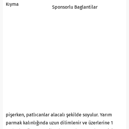
Kıyma
Sponsorlu Baglantilar
pişerken, patlıcanlar alacalı şekilde soyulur. Yarım
parmak kalınlığında uzun dilimlenir ve üzerlerine 1