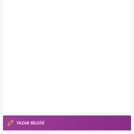
YAZAR BİLGİSİ