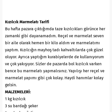
Kızılcık Marmelatı Tarifi
Bu hafta pazara çıktığımda taze kızılcıkları görünce her
zamanki gibi dayanamadım. Reçel ve marmelat seven
bir aile olarak hemen bir kilo aldım ve marmelatımı
yaptım. Kızılcığın mayhoş tadı kahvaltılarda çok güzel
oluyor. Ayrıca yaptığım kurabiyelerde de kullanıyorum
ve çok yakışıyor. Sizler de pazarda bol kızılcık varken
bence bu marmelatı yapmalısınız. Yapılışı her reçel ve
marmelat yapımı gibi çok kolay. Haydi hanımlar kolay
gelsin.
MALZEMELERİ:
1 kg kızılcık
3 su bardağı şeker