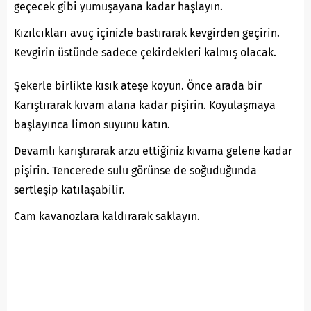
geçecek gibi yumuşayana kadar haşlayın.
Kızılcıkları avuç içinizle bastırarak kevgirden geçirin.
Kevgirin üstünde sadece çekirdekleri kalmış olacak.
Şekerle birlikte kısık ateşe koyun. Önce arada bir
Karıştırarak kıvam alana kadar pişirin. Koyulaşmaya
başlayınca limon suyunu katın.
Devamlı karıştırarak arzu ettiğiniz kıvama gelene kadar
pişirin. Tencerede sulu görünse de soğuduğunda
sertleşip katılaşabilir.
Cam kavanozlara kaldırarak saklayın.