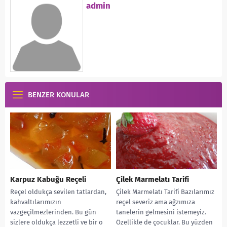
admin
BENZER KONULAR
Karpuz Kabuğu Reçeli
Çilek Marmelatı Tarifi
Reçel oldukça sevilen tatlardan,
Çilek Marmelatı Tarifi Bazılarımız
kahvaltılarımızın
reçel severiz ama ağzımıza
vazgeçilmezlerinden. Bu gün
tanelerin gelmesini istemeyiz.
sizlere oldukça lezzetli ve bir o
Özellikle de çocuklar. Bu yüzden