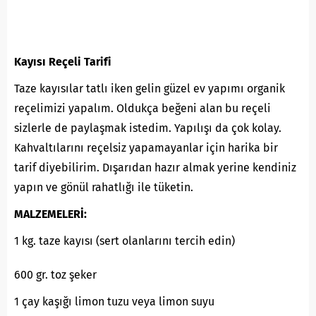
Kayısı Reçeli Tarifi
Taze kayısılar tatlı iken gelin güzel ev yapımı organik
reçelimizi yapalım. Oldukça beğeni alan bu reçeli
sizlerle de paylaşmak istedim. Yapılışı da çok kolay.
Kahvaltılarını reçelsiz yapamayanlar için harika bir
tarif diyebilirim. Dışarıdan hazır almak yerine kendiniz
yapın ve gönül rahatlığı ile tüketin.
MALZEMELERİ:
1 kg. taze kayısı (sert olanlarını tercih edin)
600 gr. toz şeker
1 çay kaşığı limon tuzu veya limon suyu