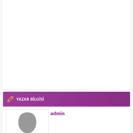
YAZAR BİLGİSİ
admin