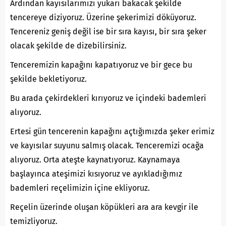
Ardından kayısılarımızı yukarı bakacak şekilde
tencereye diziyoruz. Üzerine şekerimizi döküyoruz.
Tencereniz geniş değil ise bir sıra kayısı, bir sıra şeker
olacak şekilde de dizebilirsiniz.
Tenceremizin kapağını kapatıyoruz ve bir gece bu
şekilde bekletiyoruz.
Bu arada çekirdekleri kırıyoruz ve içindeki bademleri
alıyoruz.
Ertesi gün tencerenin kapağını açtığımızda şeker erimiz
ve kayısılar suyunu salmış olacak. Tenceremizi ocağa
alıyoruz. Orta ateşte kaynatıyoruz. Kaynamaya
başlayınca ateşimizi kısıyoruz ve ayıkladığımız
bademleri reçelimizin içine ekliyoruz.
Reçelin üzerinde oluşan köpükleri ara ara kevgir ile
temizliyoruz.