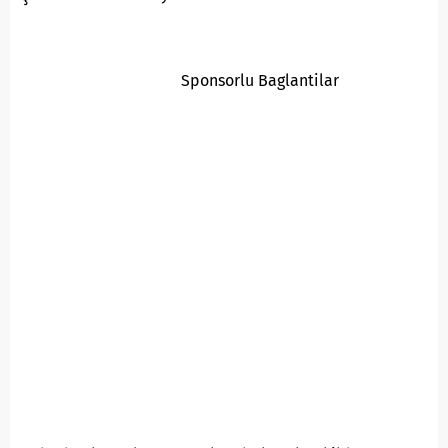
Sponsorlu Baglantilar