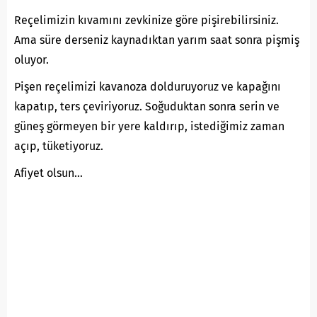
Reçelimizin kıvamını zevkinize göre pişirebilirsiniz.
Ama süre derseniz kaynadıktan yarım saat sonra pişmiş
oluyor.
Pişen reçelimizi kavanoza dolduruyoruz ve kapağını
kapatıp, ters çeviriyoruz. Soğuduktan sonra serin ve
güneş görmeyen bir yere kaldırıp, istediğimiz zaman
açıp, tüketiyoruz.
Afiyet olsun…