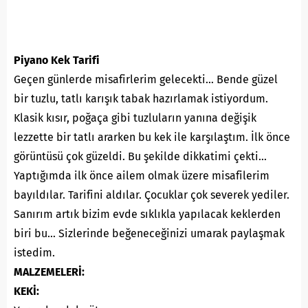
Piyano Kek Tarifi
Geçen günlerde misafirlerim gelecekti… Bende güzel
bir tuzlu, tatlı karışık tabak hazırlamak istiyordum.
Klasik kısır, poğaça gibi tuzluların yanına değişik
lezzette bir tatlı ararken bu kek ile karşılaştım. İlk önce
görüntüsü çok güzeldi. Bu şekilde dikkatimi çekti…
Yaptığımda ilk önce ailem olmak üzere misafilerim
bayıldılar. Tarifini aldılar. Çocuklar çok severek yediler.
Sanırım artık bizim evde sıklıkla yapılacak keklerden
biri bu… Sizlerinde beğeneceğinizi umarak paylaşmak
istedim.
MALZEMELERİ:
KEKİ: