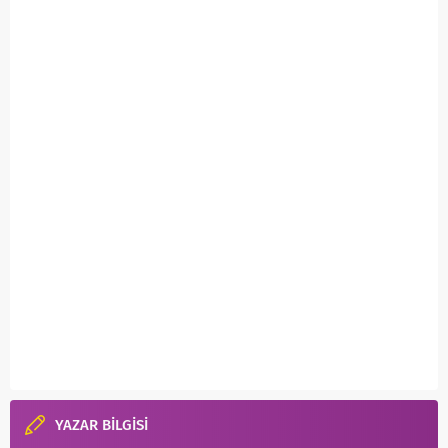
YAZAR BİLGİSİ