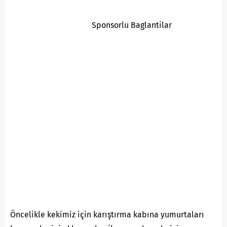
Sponsorlu Baglantilar
Öncelikle kekimiz için karıştırma kabına yumurtaları