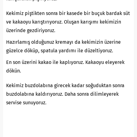
Kekimiz piştikten sonra bir kasede bir buçuk bardak süt
ve kakaoyu karıştırıyoruz. Oluşan karışımı kekimizin
üzerinde gezdiriyoruz.
Hazırlamış olduğunuz kremayı da kekimizin üzerine
güzelce döküp, spatula yardımı ile düzeltiyoruz.
En son üzerini kakao ile kaplıyoruz. Kakaoyu eleyerek
dökün.
Kekimiz buzdolabına girecek kadar soğuduktan sonra
buzdolabına kaldırıyoruz. Daha sonra dilimleyerek
servise sunuyoruz.