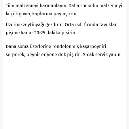
Tüm malzemeyi harmanlayın. Daha sonra bu malzemeyi
küçük güveç kaplarına paylaştırın.
Üzerine zeytinyağı gezdirin. Orta ısılı fırında tavuklar
pişene kadar 20-25 dakika pişirin.
Daha sonra üzerlerine rendelenmiş kaşarpeyniri
serperek, peynir eriyene dek pişirin. Sıcak servis yapın.