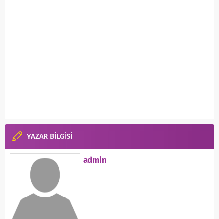
YAZAR BİLGİSİ
admin