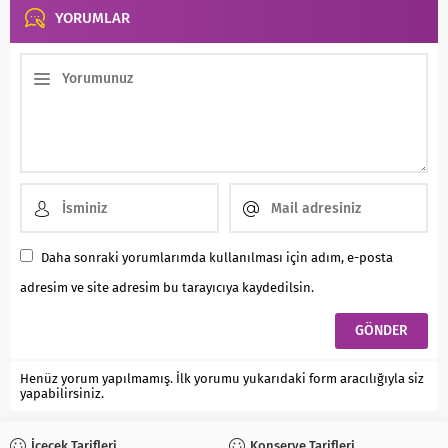
YORUMLAR
Daha sonraki yorumlarımda kullanılması için adım, e-posta
adresim ve site adresim bu tarayıcıya kaydedilsin.
Henüz yorum yapılmamış. İlk yorumu yukarıdaki form aracılığıyla siz
yapabilirsiniz.
İçecek Tarifleri
Konserve Tarifleri