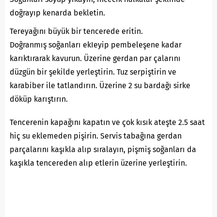
doğrayıp kenarda bekletin.
Tereyağını büyük bir tencerede eritin.
Doğranmış soğanları ekIeyip pembeleşene kadar
karıktırarak kavurun. Üzerine gerdan par çalarını
düzgün bir şekilde yerleştirin. Tuz serpiştirin ve
karabiber ile tatlandırın. Üzerine 2 su bardağı sirke
döküp karıştırın.
Tencerenin kapağını kapatın ve çok kısık ateşte 2.5 saat
hiç su eklemeden pişirin. Servis tabağına gerdan
parçalarını kaşıkla alıp sıralayın, pişmiş soğanları da
kaşıkla tencereden alıp etlerin üzerine yerleştirin.