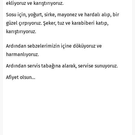
ekliyoruz ve karıştırıyoruz.
Sosu için, yoğurt, sirke, mayonez ve hardalı alıp, bir
güzel çırpıyoruz. Şeker, tuz ve karabiberi katıp,
karıştırıyoruz.
Ardından sebzelerimizin içine döküyoruz ve
harmanlıyoruz.
Ardından servis tabağına alarak, servise sunuyoruz.
Afiyet olsun…