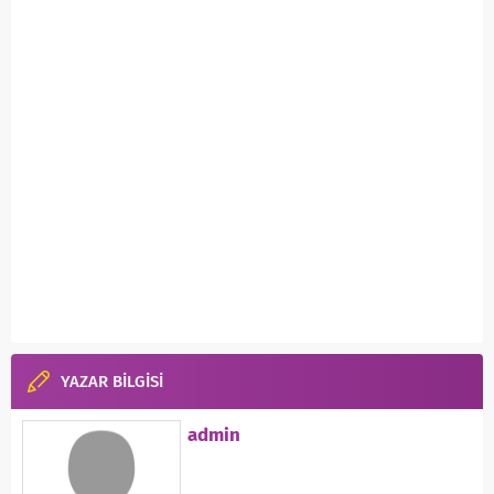
YAZAR BİLGİSİ
admin