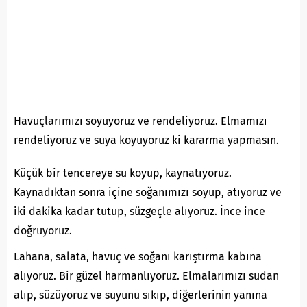
Havuçlarımızı soyuyoruz ve rendeliyoruz. Elmamızı
rendeliyoruz ve suya koyuyoruz ki kararma yapmasın.
Küçük bir tencereye su koyup, kaynatıyoruz.
Kaynadıktan sonra içine soğanımızı soyup, atıyoruz ve
iki dakika kadar tutup, süzgeçle alıyoruz. İnce ince
doğruyoruz.
Lahana, salata, havuç ve soğanı karıştırma kabına
alıyoruz. Bir güzel harmanlıyoruz. Elmalarımızı sudan
alıp, süzüyoruz ve suyunu sıkıp, diğerlerinin yanına