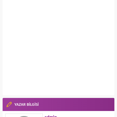
YAZAR BİLGİSİ