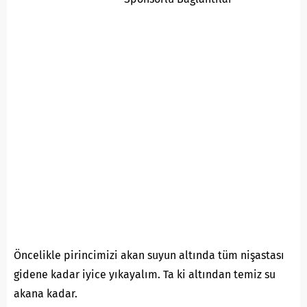
Öncelikle pirincimizi akan suyun altında tüm nişastası
gidene kadar iyice yıkayalım. Ta ki altından temiz su
akana kadar.