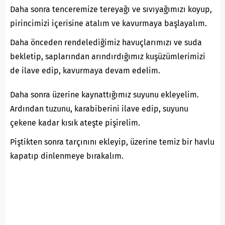
Daha sonra tenceremize tereyağı ve sıvıyağımızı koyup,
pirincimizi içerisine atalım ve kavurmaya başlayalım.
Daha önceden rendelediğimiz havuçlarımızı ve suda
bekletip, saplarından arındırdığımız kuşüzümlerimizi
de ilave edip, kavurmaya devam edelim.
Daha sonra üzerine kaynattığımız suyunu ekleyelim.
Ardından tuzunu, karabiberini ilave edip, suyunu
çekene kadar kısık ateşte pişirelim.
Piştikten sonra tarçınını ekleyip, üzerine temiz bir havlu
kapatıp dinlenmeye bırakalım.