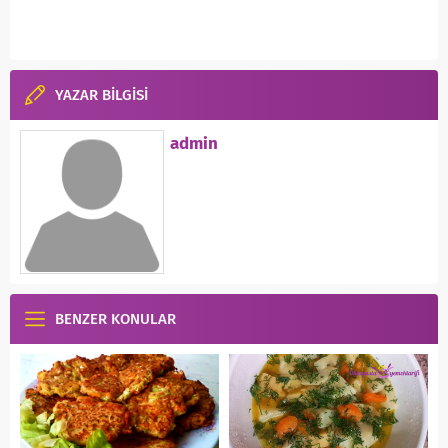
YAZAR BİLGİSİ
admin
BENZER KONULAR