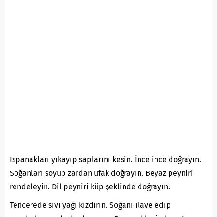
Ispanakları yıkayıp saplarını kesin. İnce ince doğrayın.
Soğanları soyup zardan ufak doğrayın. Beyaz peyniri
rendeleyin. Dil peyniri küp şeklinde doğrayın.
Tencerede sıvı yağı kızdırın. Soğanı ilave edip