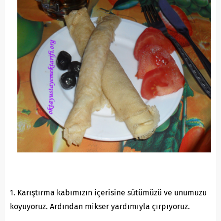
1. Karıştırma kabımızın içerisine sütümüzü ve unumuzu
koyuyoruz. Ardından mikser yardımıyla çırpıyoruz.