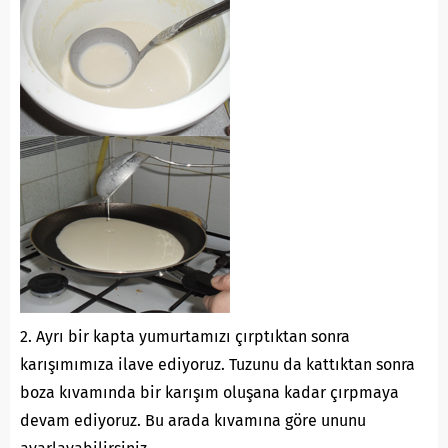
2. Ayrı bir kapta yumurtamızı çırptıktan sonra
karışımımıza ilave ediyoruz. Tuzunu da kattıktan sonra
boza kıvamında bir karışım oluşana kadar çırpmaya
devam ediyoruz. Bu arada kıvamına göre ununu