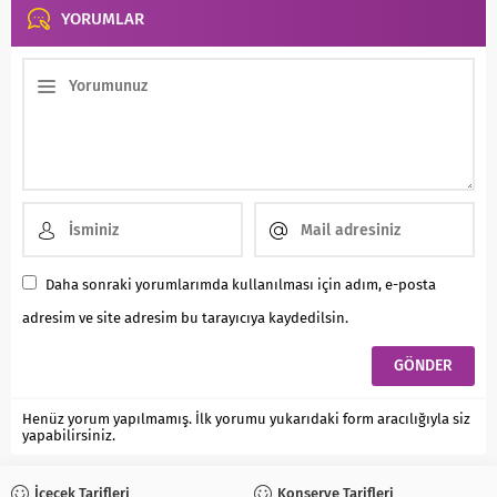
YORUMLAR
Daha sonraki yorumlarımda kullanılması için adım, e-posta
adresim ve site adresim bu tarayıcıya kaydedilsin.
Henüz yorum yapılmamış. İlk yorumu yukarıdaki form aracılığıyla siz
yapabilirsiniz.
İçecek Tarifleri
Konserve Tarifleri