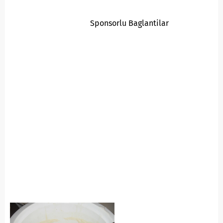
Sponsorlu Baglantilar