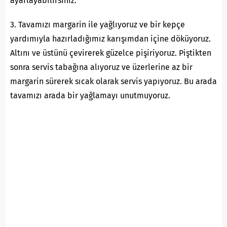
ayarlayabilirsiniz.
3. Tavamızı margarin ile yağlıyoruz ve bir kepçe
yardımıyla hazırladığımız karışımdan içine döküyoruz.
Altını ve üstünü çevirerek güzelce pişiriyoruz. Piştikten
sonra servis tabağına alıyoruz ve üzerlerine az bir
margarin sürerek sıcak olarak servis yapıyoruz. Bu arada
tavamızı arada bir yağlamayı unutmuyoruz.