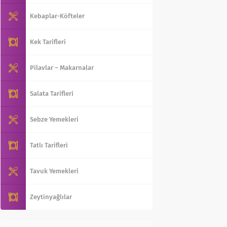
Kebaplar-Köfteler
Kek Tarifleri
Pilavlar – Makarnalar
Salata Tarifleri
Sebze Yemekleri
Tatlı Tarifleri
Tavuk Yemekleri
Zeytinyağlılar