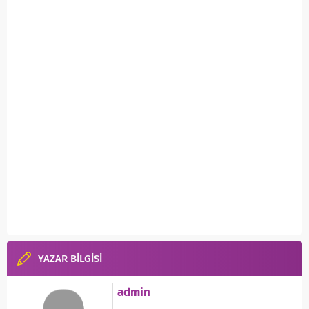
YAZAR BİLGİSİ
admin