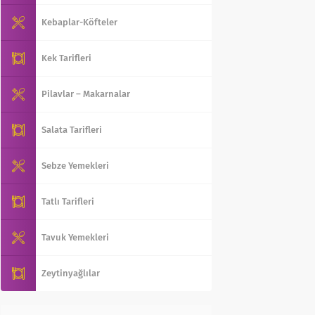
Kebaplar-Köfteler
Kek Tarifleri
Pilavlar – Makarnalar
Salata Tarifleri
Sebze Yemekleri
Tatlı Tarifleri
Tavuk Yemekleri
Zeytinyağlılar