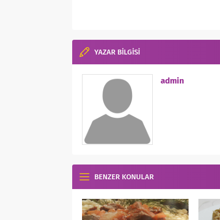
YAZAR BİLGİSİ
admin
BENZER KONULAR