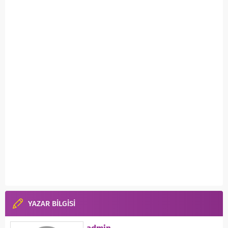
YAZAR BİLGİSİ