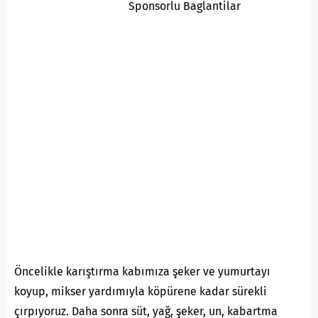
Sponsorlu Baglantilar
Öncelikle karıştırma kabımıza şeker ve yumurtayı
koyup, mikser yardımıyla köpürene kadar sürekli
çırpıyoruz. Daha sonra süt, yağ, şeker, un, kabartma