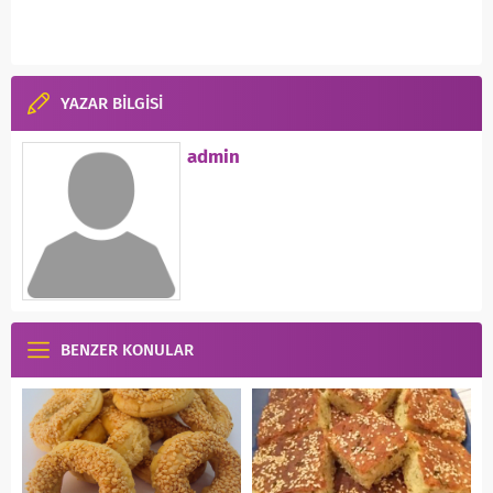
YAZAR BİLGİSİ
admin
BENZER KONULAR