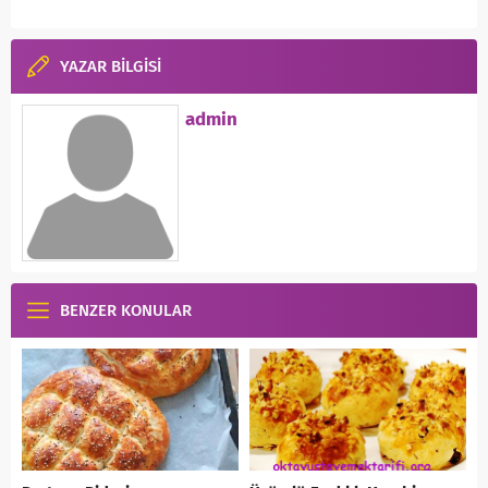
YAZAR BİLGİSİ
admin
BENZER KONULAR