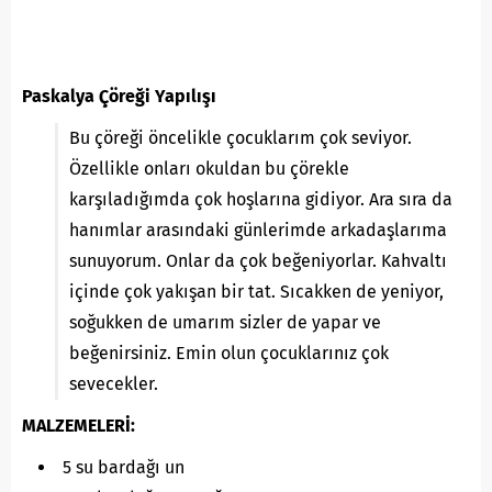
Paskalya Çöreği Yapılışı
Bu çöreği öncelikle çocuklarım çok seviyor.
Özellikle onları okuldan bu çörekle
karşıladığımda çok hoşlarına gidiyor. Ara sıra da
hanımlar arasındaki günlerimde arkadaşlarıma
sunuyorum. Onlar da çok beğeniyorlar. Kahvaltı
içinde çok yakışan bir tat. Sıcakken de yeniyor,
soğukken de umarım sizler de yapar ve
beğenirsiniz. Emin olun çocuklarınız çok
sevecekler.
MALZEMELERİ:
5 su bardağı un