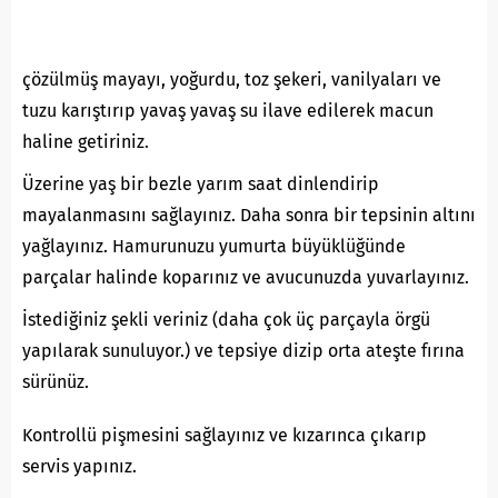
çözülmüş mayayı, yoğurdu, toz şekeri, vanilyaları ve
tuzu karıştırıp yavaş yavaş su ilave edilerek macun
haline getiriniz.
Üzerine yaş bir bezle yarım saat dinlendirip
mayalanmasını sağlayınız. Daha sonra bir tepsinin altını
yağlayınız. Hamurunuzu yumurta büyüklüğünde
parçalar halinde koparınız ve avucunuzda yuvarlayınız.
İstediğiniz şekli veriniz (daha çok üç parçayla örgü
yapılarak sunuluyor.) ve tepsiye dizip orta ateşte fırına
sürünüz.
Kontrollü pişmesini sağlayınız ve kızarınca çıkarıp
servis yapınız.